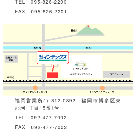
TEL 095-826-2200
FAX 095-826-2201
福岡営業所/〒812-0892 福岡市博多区東
那珂1丁目15番1号
TEL 092-477-7002
FAX 092-477-7003