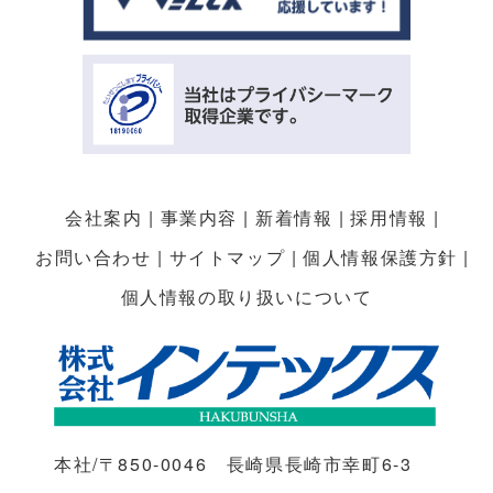
会社案内
事業内容
新着情報
採用情報
お問い合わせ
サイトマップ
個人情報保護方針
個人情報の取り扱いについて
本社/〒850-0046 長崎県長崎市幸町6-3