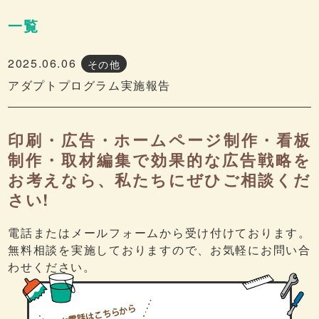
一覧
2025.06.06
その他
アダプトプログラム実施報告
印刷・広告・ホームページ制作・看板
制作・取材編集で効果的な広告戦略を
お考えなら、私たちにぜひご相談くだ
さい!
電話またはメールフォームから受け付けております。
無料相談を実施しておりますので、お気軽にお問い合
わせください。