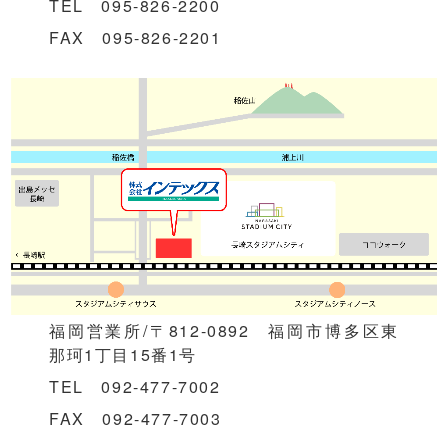
TEL 095-826-2200
FAX 095-826-2201
福岡営業所/〒812-0892 福岡市博多区東
那珂1丁目15番1号
TEL 092-477-7002
FAX 092-477-7003