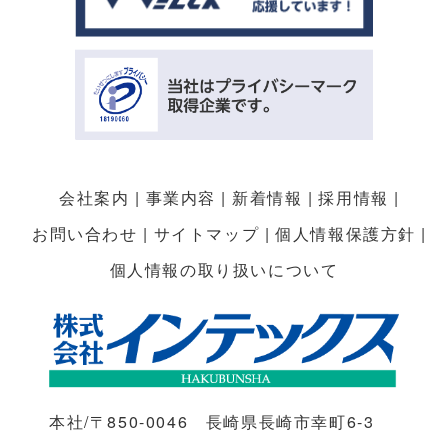
会社案内
事業内容
新着情報
採用情報
お問い合わせ
サイトマップ
個人情報保護方針
個人情報の取り扱いについて
本社/〒850-0046 長崎県長崎市幸町6-3