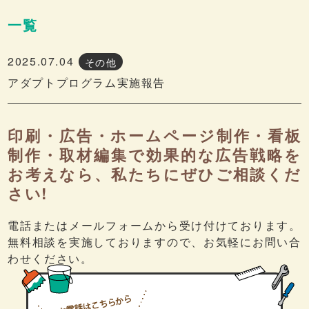
一覧
2025.07.04
その他
アダプトプログラム実施報告
印刷・広告・ホームページ制作・看板
制作・取材編集で効果的な広告戦略を
お考えなら、私たちにぜひご相談くだ
さい!
電話またはメールフォームから受け付けております。
無料相談を実施しておりますので、お気軽にお問い合
わせください。