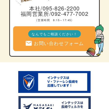
本社/095-826-2200
福岡営業所/092-477-7002
(営業時間 8:15～17:45)
なんでもご相談ください！
mail
お問い合わせフォーム