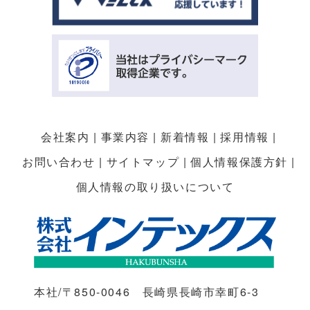
会社案内
事業内容
新着情報
採用情報
お問い合わせ
サイトマップ
個人情報保護方針
個人情報の取り扱いについて
本社/〒850-0046 長崎県長崎市幸町6-3