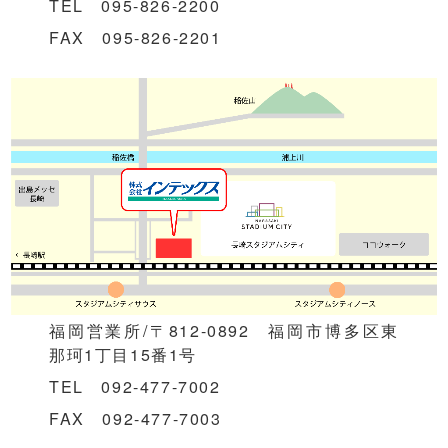
TEL 095-826-2200
FAX 095-826-2201
福岡営業所/〒812-0892 福岡市博多区東
那珂1丁目15番1号
TEL 092-477-7002
FAX 092-477-7003