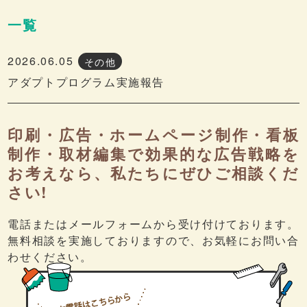
一覧
2026.06.05
その他
アダプトプログラム実施報告
印刷・広告・ホームページ制作・看板
制作・取材編集で効果的な広告戦略を
お考えなら、私たちにぜひご相談くだ
さい!
電話またはメールフォームから受け付けております。
無料相談を実施しておりますので、お気軽にお問い合
わせください。