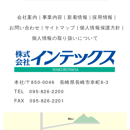
会社案内
事業内容
新着情報
採用情報
お問い合わせ
サイトマップ
個人情報保護方針
個人情報の取り扱いについて
本社/〒850-0046 長崎県長崎市幸町6-3
TEL 095-826-2200
FAX 095-826-2201