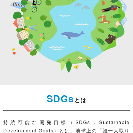
SDGs
とは
持続可能な開発目標（SDGs：Sustainable
Development Goals）とは、地球上の「誰一人取り