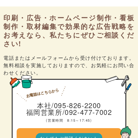
印刷・広告・ホームページ制作・看板
制作・取材編集で効果的な広告戦略を
お考えなら、私たちにぜひご相談くだ
さい!
電話またはメールフォームから受け付けております。
無料相談を実施しておりますので、お気軽にお問い合
わせください。
本社/095-826-2200
福岡営業所/092-477-7002
(営業時間 8:15～17:45)
なんでもご相談ください！