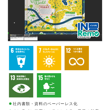
社内書類・資料のペーパーレス化