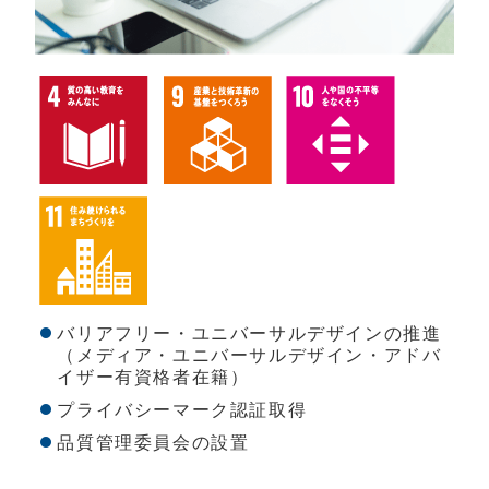
バリアフリー・ユニバーサルデザインの推進
（メディア・ユニバーサルデザイン・アドバ
イザー有資格者在籍）
プライバシーマーク認証取得
品質管理委員会の設置