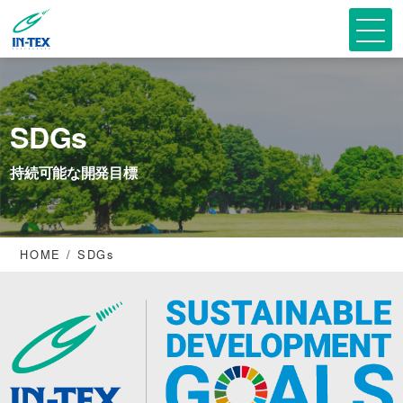
SDGs
持続可能な開発目標
HOME
SDGs