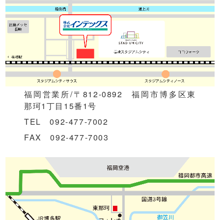
福岡営業所/〒812-0892 福岡市博多区東
那珂1丁目15番1号
TEL 092-477-7002
FAX 092-477-7003