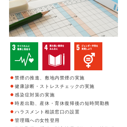
禁煙の推進、敷地内禁煙の実施
健康診断・ストレスチェックの実施
感染症対策の実施
時差出勤、産休・育休復帰後の短時間勤務
ハラスメント相談窓口の設置
管理職への女性登用