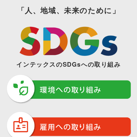
「人、地域、未来のために」
インテックスのSDGsへの取り組み