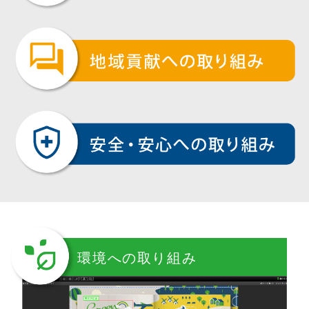
環境への取り組み