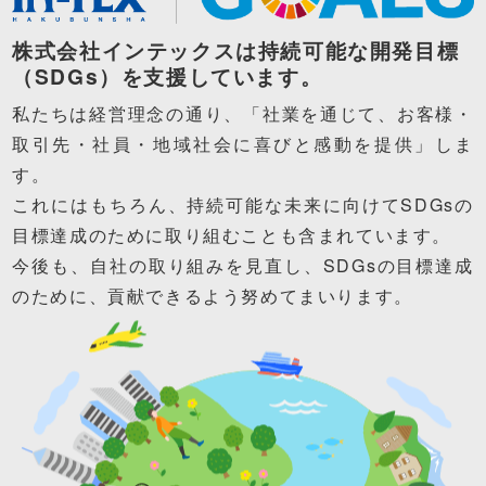
株式会社インテックスは持続可能な開発目標
（SDGs）を支援しています。
私たちは経営理念の通り、「社業を通じて、お客様・
取引先・社員・地域社会に喜びと感動を提供」しま
す。
これにはもちろん、持続可能な未来に向けてSDGsの
目標達成のために取り組むことも含まれています。
今後も、自社の取り組みを見直し、SDGsの目標達成
のために、貢献できるよう努めてまいります。