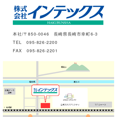
本社/〒850-0046 長崎県長崎市幸町6-3
TEL 095-826-2200
FAX 095-826-2201