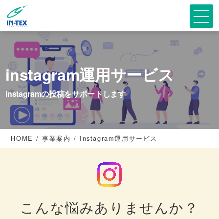
instagram運用サービス
instagramの投稿をサポートします
HOME
事業案内
Instagram運用サービス
こんな悩みありませんか？