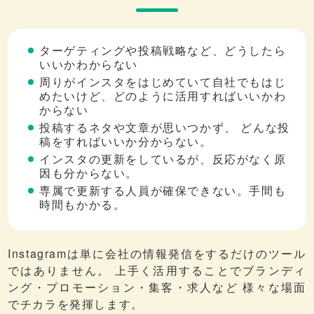
ターゲティングや投稿戦略など、どうしたら
いいかわからない
周りがインスタをはじめていて自社でもはじ
めたいけど、どのように活用すればいいかわ
からない
投稿するネタや文章が思いつかず、 どんな投
稿をすればいいか分からない。
インスタの更新をしているが、反応がなく原
因も分からない。
専属で更新する人員が確保できない。手間も
時間もかかる。
Instagramは単に会社の情報発信をするだけのツール
ではありません。 上手く活用することでブランディ
ング・プロモーション・集客・求人など 様々な場面
でチカラを発揮します。