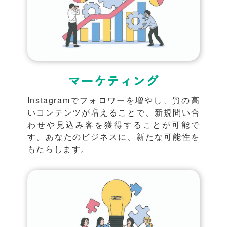
マーケティング
Instagramでフォロワーを増やし、質の高
いコンテンツが増えることで、新規問い合
わせや見込み客を獲得することが可能で
す。あなたのビジネスに、新たな可能性を
もたらします。