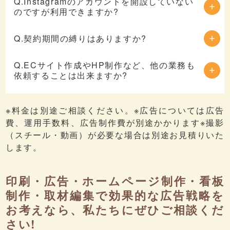
Q.Instagramのアカウントを開設していない
のですが利用できますか?
Q.契約期間の縛りはありますか?
Q.ECサイト作成やHP制作など、他の業務も
依頼することは出来ますか?
※料金は別途ご相談ください。※広告については広告
費、運用手数料、広告制作費が別途かかります※撮影
（スチール・動画）が必要な場合は別途お見積りいた
します。
印刷・広告・ホームページ制作・看板
制作・取材編集で効果的な広告戦略を
お考えなら、私たちにぜひご相談くだ
さい!