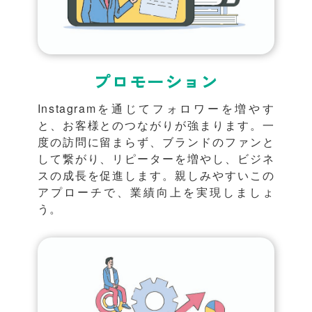
プロモーション
Instagramを通じてフォロワーを増やす
と、お客様とのつながりが強まります。一
度の訪問に留まらず、ブランドのファンと
して繋がり、リピーターを増やし、ビジネ
スの成長を促進します。親しみやすいこの
アプローチで、業績向上を実現しましょ
う。