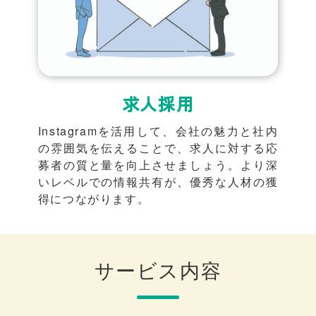
求人採用
Instagramを活用して、会社の魅力と社内
の雰囲気を伝えることで、求人に対する応
募者の質と量を向上させましょう。より深
いレベルでの情報共有が、優秀な人材の獲
得につながります。
サービス内容