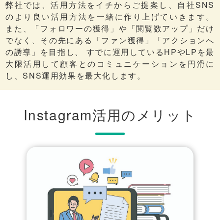
弊社では、活用方法をイチからご提案し、自社SNS
のより良い活用方法を一緒に作り上げていきます。
また、「フォロワーの獲得」や「閲覧数アップ」だけ
でなく、その先にある「ファン獲得」「アクションへ
の誘導」を目指し、 すでに運用しているHPやLPを最
大限活用して顧客とのコミュニケーションを円滑に
し、SNS運用効果を最大化します。
Instagram活用のメリット