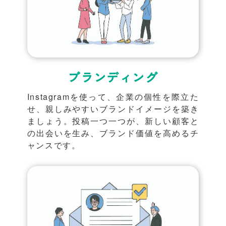
ブランディング
Instagramを使って、企業の個性を際立た
せ、親しみやすいブランドイメージを築き
ましょう。投稿一つ一つが、新しい顧客と
の出会いを生み、ブランド価値を高めるチ
ャンスです。