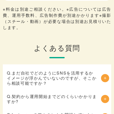
※料金は別途ご相談ください。※広告については広告
費、運用手数料、広告制作費が別途かかります※撮影
（スチール・動画）が必要な場合は別途お見積りいた
します。
よくある質問
Q.まだ自社でどのようにSNSを活用するか
イメージが浮かんでいないのですが、そこか
ら相談可能ですか？
Q.契約から運用開始までどのくらいかかりま
すか?