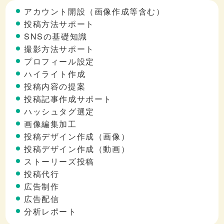
アカウント開設（画像作成等含む）
投稿方法サポート
SNSの基礎知識
撮影方法サポート
プロフィール設定
ハイライト作成
投稿内容の提案
投稿記事作成サポート
ハッシュタグ選定
画像編集加工
投稿デザイン作成（画像）
投稿デザイン作成（動画）
ストーリーズ投稿
投稿代行
広告制作
広告配信
分析レポート