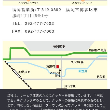
福岡営業所/〒812-0892 福岡市博多区東
那珂1丁目15番1号
TEL 092-477-7002
FAX 092-477-7003
当社は、サービス改善のためにクッキーを使用しています。「同意
する」をクリックすることで、クッキーの使用に同意するものとし
ます。同意しない場合は、ブラウザの設定でクッキーを無効にして