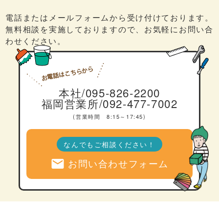
電話またはメールフォームから受け付けております。
無料相談を実施しておりますので、お気軽にお問い合
わせください。
本社/095-826-2200
福岡営業所/092-477-7002
(営業時間 8:15～17:45)
なんでもご相談ください！
mail
お問い合わせフォーム