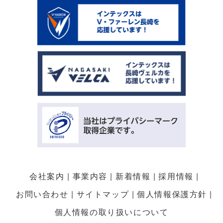
会社案内
事業内容
新着情報
採用情報
お問い合わせ
サイトマップ
個人情報保護方針
個人情報の取り扱いについて