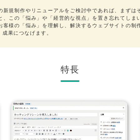
の新規制作やリニューアルをご検討中であれば、まずは
と、この「悩み」や「経営的な視点」を置き忘れてしま
お客様の「悩み」を理解し、解決するウェブサイトの制
、成果につなげます。
特長