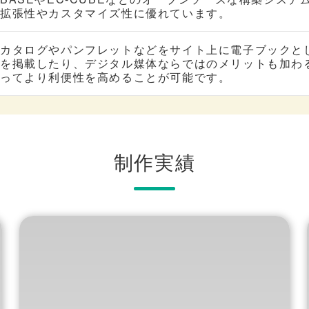
拡張性やカスタマイズ性に優れています。
カタログやパンフレットなどをサイト上に電子ブックと
を掲載したり、デジタル媒体ならではのメリットも加わ
ってより利便性を高めることが可能です。
制作実績