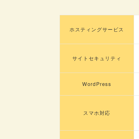
ホスティングサービス
サイトセキュリティ
WordPress
スマホ対応