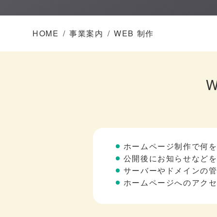
HOME
事業案内
WEB 制作
ホームページ制作で何
公開後にお知らせなど
サーバーやドメインの
ホームページへのアク