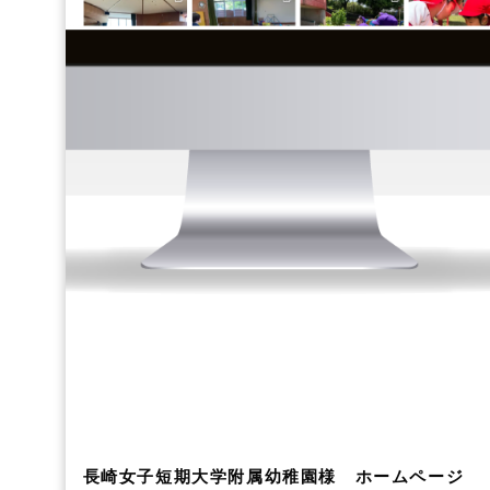
長崎女子短期大学附属幼稚園様 ホームページ