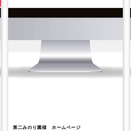
第二みのり園様 ホームページ