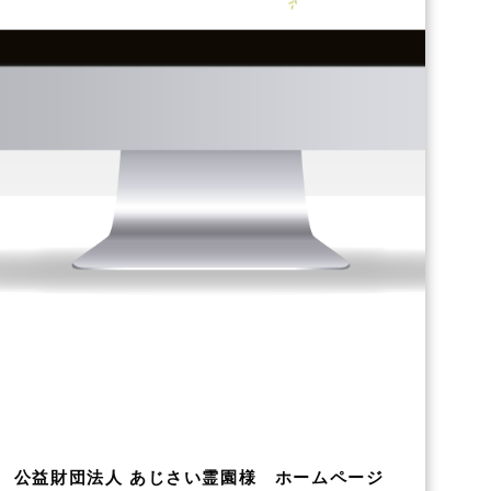
公益財団法人 あじさい霊園様 ホームページ