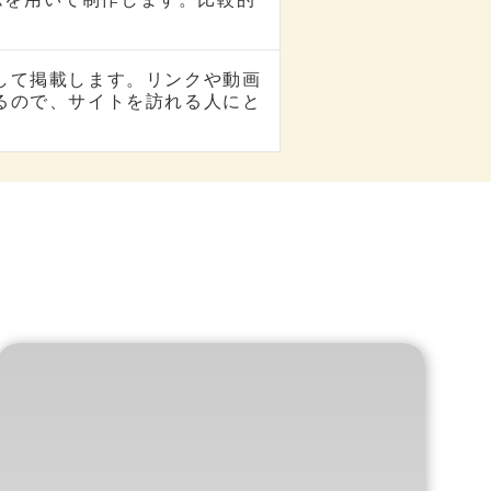
して掲載します。リンクや動画
るので、サイトを訪れる人にと