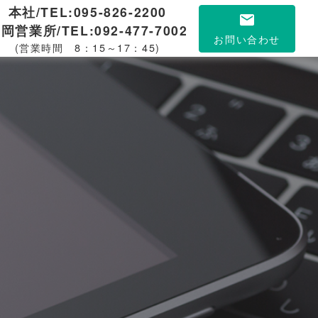
本社/TEL:095-826-2200
mail
岡営業所/TEL:092-477-7002
お問い合わせ
(営業時間 8：15～17：45)