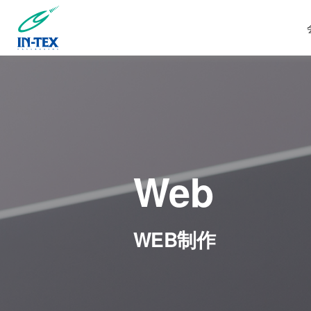
Web
WEB制作