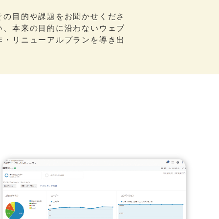
その目的や課題をお聞かせくださ
い、本来の目的に沿わないウェブ
作・リニューアルプランを導き出