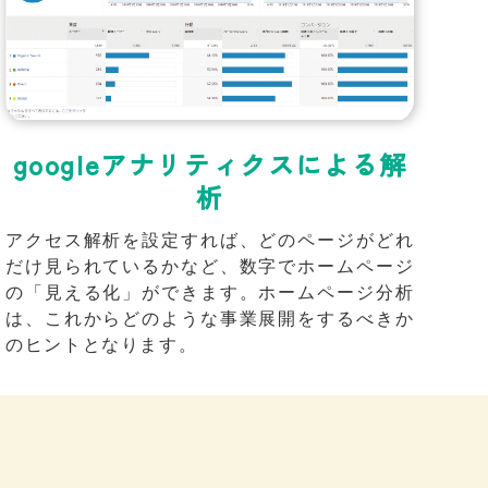
googleアナリティクスによる解
析
アクセス解析を設定すれば、どのページがどれ
だけ見られているかなど、数字でホームページ
の「見える化」ができます。ホームページ分析
は、これからどのような事業展開をするべきか
のヒントとなります。