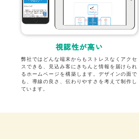
視認性が高い
弊社ではどんな端末からもストレスなくアクセ
スできる、見込み客にきちんと情報を届けられ
るホームページを構築します。デザインの面で
も、導線の良さ、伝わりやすさを考えて制作し
ています。