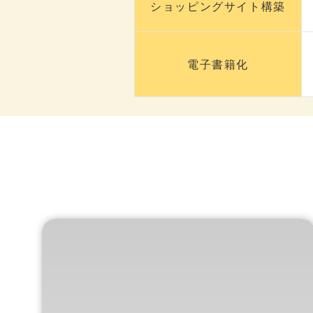
ショッピングサイト構築
電子書籍化