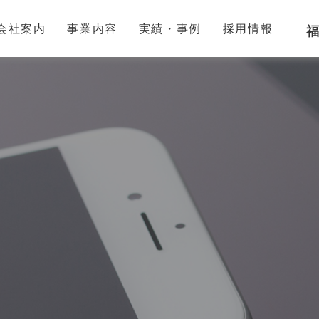
会社案内
事業内容
実績・事例
採用情報
福