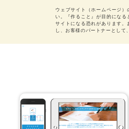
ウェブサイト（ホームページ）
い。『作ること』が目的になる
サイトになる恐れがあります。
し、お客様のパートナーとして