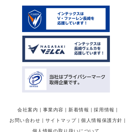
会社案内
事業内容
新着情報
採用情報
お問い合わせ
サイトマップ
個人情報保護方針
個人情報の取り扱いについて