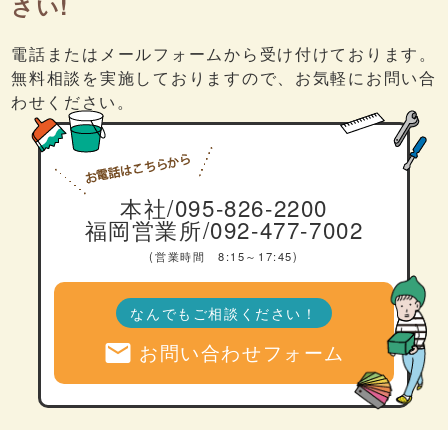
さい!
電話またはメールフォームから受け付けております。
無料相談を実施しておりますので、お気軽にお問い合
わせください。
本社/095-826-2200
福岡営業所/092-477-7002
(営業時間 8:15～17:45)
なんでもご相談ください！
mail
お問い合わせフォーム