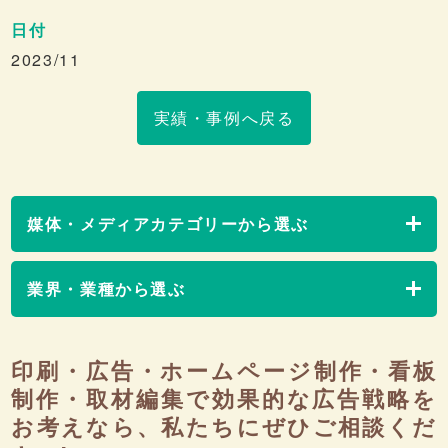
日付
2023/11
実績・事例へ戻る
媒体・メディアカテゴリーから選ぶ
業界・業種から選ぶ
印刷・広告・ホームページ制作・看板
制作・取材編集で効果的な広告戦略を
お考えなら、私たちにぜひご相談くだ