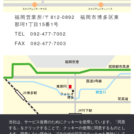
福岡営業所/〒812-0892 福岡市博多区東
那珂1丁目15番1号
TEL 092-477-7002
FAX 092-477-7003
当社は、サービス改善のためにクッキーを使用しています。「同意
する」をクリックすることで、クッキーの使用に同意するものとし
ます。同意しない場合は、ブラウザの設定でクッキーを無効にして