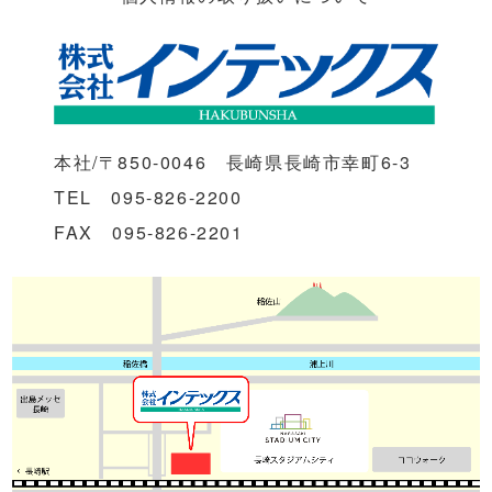
本社/〒850-0046 長崎県長崎市幸町6-3
TEL 095-826-2200
FAX 095-826-2201