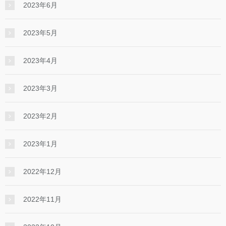
2023年6月
2023年5月
2023年4月
2023年3月
2023年2月
2023年1月
2022年12月
2022年11月