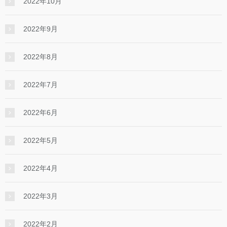
2022年10月
2022年9月
2022年8月
2022年7月
2022年6月
2022年5月
2022年4月
2022年3月
2022年2月