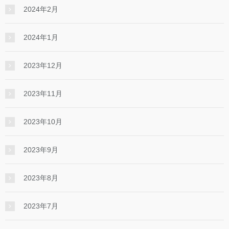
2024年2月
2024年1月
2023年12月
2023年11月
2023年10月
2023年9月
2023年8月
2023年7月