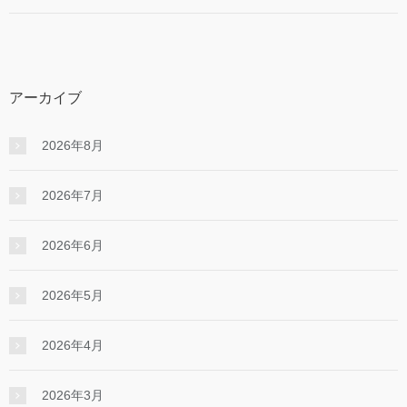
アーカイブ
2026年8月
2026年7月
2026年6月
2026年5月
2026年4月
2026年3月