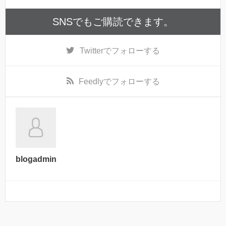
SNSでもご購読できます。
Twitter
でフォローする
Feedly
でフォローする
blogadmin