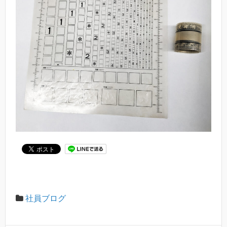
社員ブログ