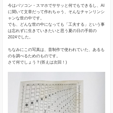
今はパソコン・スマホでササッと何でもできるし、AI
に聞いて文章だって作れちゃう、そんなチャンリンシ
ャンな世の中です。
でも、どんな世の中になっても「工夫する」という事
は忘れずに生きていきたいと思う夏の日の手前の
2024でした。
ちなみにこの写真は、昔制作で使われていた、あるも
のを調べるためのものです。
さて何でしょう？(答えは次回！)