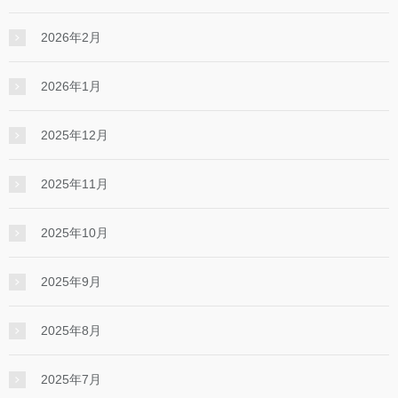
2026年2月
2026年1月
2025年12月
2025年11月
2025年10月
2025年9月
2025年8月
2025年7月