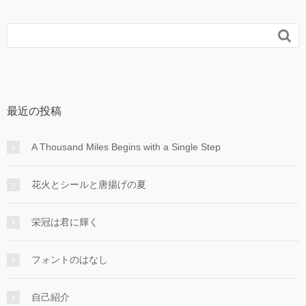

最近の投稿
A Thousand Miles Begins with a Single Step
花火とシールと唐揚げの夏
栄冠は君に輝く
フォントのはなし
自己紹介