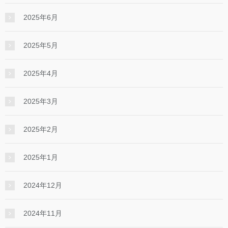
2025年6月
2025年5月
2025年4月
2025年3月
2025年2月
2025年1月
2024年12月
2024年11月