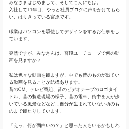
みなさまはじめまして、そしてこんにちは。
入社して11年目、やっと社員ブログに声をかけてもら
い、はりきっている宮原です。
職業はパソコンを駆使してデザインをするお仕事をし
ています。
突然ですが、みなさんは、普段ユーチューブで何の動
画を見ますか？
私は色々な動画を観ますが、中でも昔のものが出てい
る動画を見ることが結構あります。
昔のCM、テレビ番組、昔のビデオテープのロゴタイ
トル、昔の製造現場の様子、昔の電車、街中を人が歩
いている風景などなど…自分が生まれていない頃のも
のまで観たりしています。
「えっ、何が面白いの？」と思った人もいるかもしれ