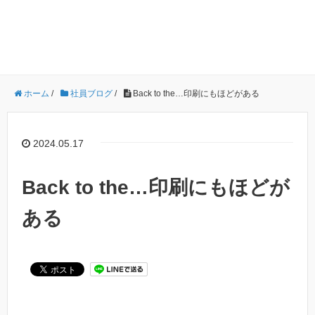
ホーム
/
社員ブログ
/
Back to the…印刷にもほどがある
2024.05.17
Back to the…印刷にもほどが
ある