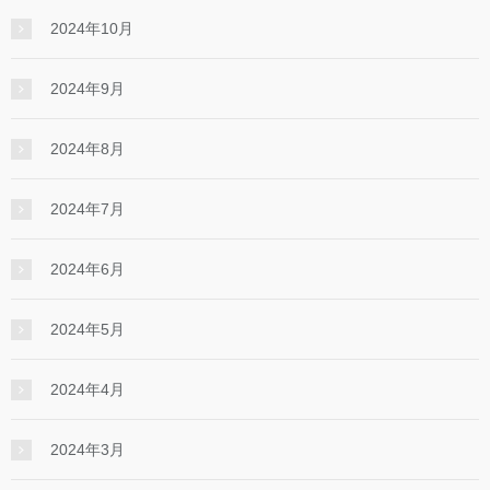
2024年10月
2024年9月
2024年8月
2024年7月
2024年6月
2024年5月
2024年4月
2024年3月