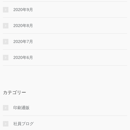
2020年9月
2020年8月
2020年7月
2020年6月
カテゴリー
印刷通販
社員ブログ