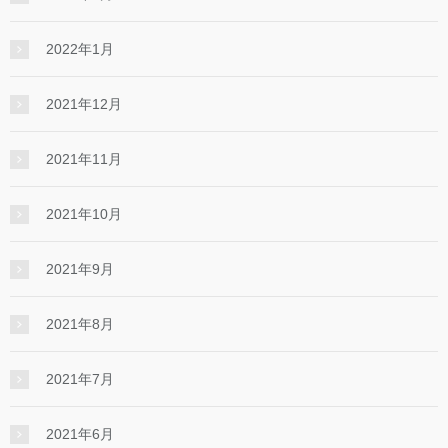
2022年1月
2021年12月
2021年11月
2021年10月
2021年9月
2021年8月
2021年7月
2021年6月