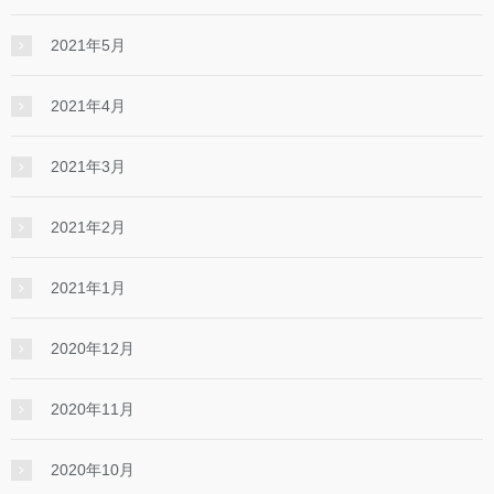
2021年5月
2021年4月
2021年3月
2021年2月
2021年1月
2020年12月
2020年11月
2020年10月