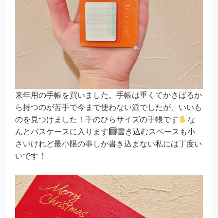
来年用の手帳を買いました。手帳は重くてかさばるか
ら持つのが苦手で今まで使わない派でしたが、いいも
のを見つけました！手のひらサイズの手帳です
な
んとパスケースに入ります
書き込むスペースも小
さいけれど最小限の事しか書き込まない私には丁度い
いです！