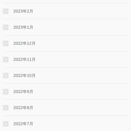
2023年2月
2023年1月
2022年12月
2022年11月
2022年10月
2022年9月
2022年8月
2022年7月