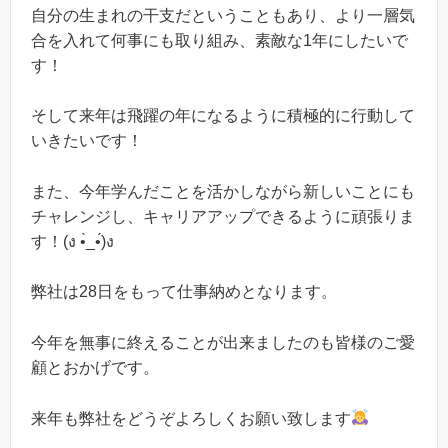
自分の生まれの干支だということもあり、より一層気
合を入れて何事にも取り組み、素敵な1年にしたいで
す！
そして来年は飛躍の年になるように積極的に行動して
いきたいです！
また、今年学んだことを活かしながら新しいことにも
チャレンジし、キャリアアップできるように頑張りま
す！(ง •̀_•́)ง
弊社は28日をもって仕事納めとなります。
今年を無事に終えることが出来ましたのも皆様のご愛
顧とおかげです。
来年も弊社をどうぞよろしくお願い致します