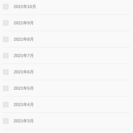
2021年10月
2021年9月
2021年8月
2021年7月
2021年6月
2021年5月
2021年4月
2021年3月