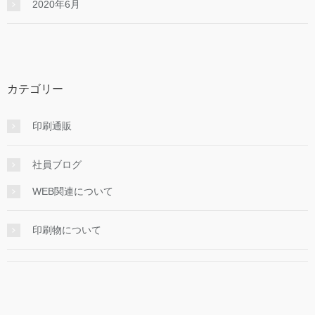
2020年6月
カテゴリー
印刷通販
社員ブログ
WEB関連について
印刷物について