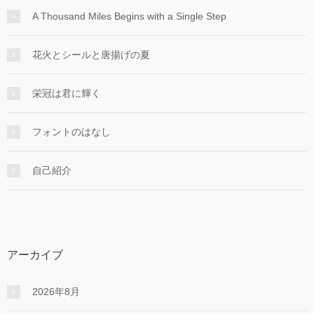
A Thousand Miles Begins with a Single Step
花火とシールと唐揚げの夏
栄冠は君に輝く
フォントのはなし
自己紹介
アーカイブ
2026年8月