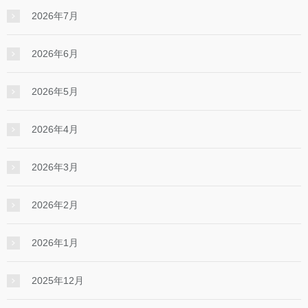
2026年7月
2026年6月
2026年5月
2026年4月
2026年3月
2026年2月
2026年1月
2025年12月