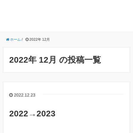
ホーム
/
2022年 12月
2022年 12月 の投稿一覧
2022.12.23
2022→2023