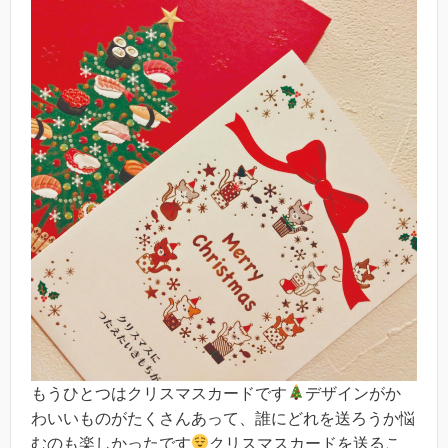
もうひとつはクリスマスカードです
デザインがか
わいいものがたくさんあって、誰にどれを送ろうか悩
むのも楽しかったです
クリスマスカードを送るこ