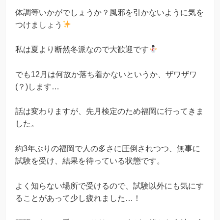
体調等いかがでしょうか？風邪を引かないように気を
つけましょう
私は夏より断然冬派なので大歓迎です
でも12月は何故か落ち着かないというか、ザワザワ
(？)します…
話は変わりますが、先月検定のため福岡に行ってきま
した。
約3年ぶりの福岡で人の多さに圧倒されつつ、無事に
試験を受け、結果を待っている状態です。
よく知らない場所で受けるので、試験以外にも気にす
ることがあって少し疲れました…！