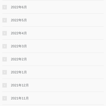
2022年6月
2022年5月
2022年4月
2022年3月
2022年2月
2022年1月
2021年12月
2021年11月