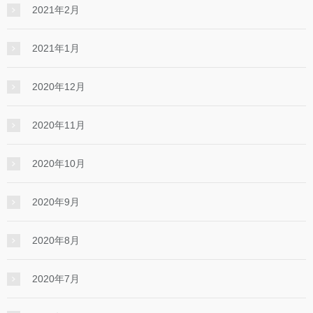
2021年2月
2021年1月
2020年12月
2020年11月
2020年10月
2020年9月
2020年8月
2020年7月