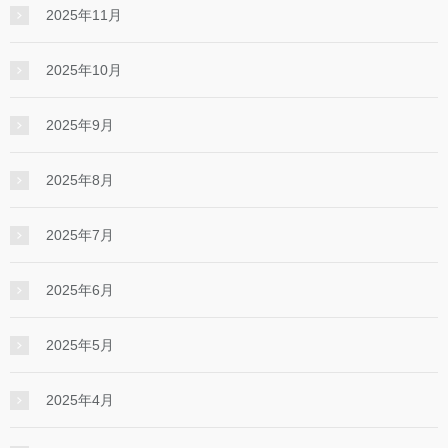
2025年11月
2025年10月
2025年9月
2025年8月
2025年7月
2025年6月
2025年5月
2025年4月