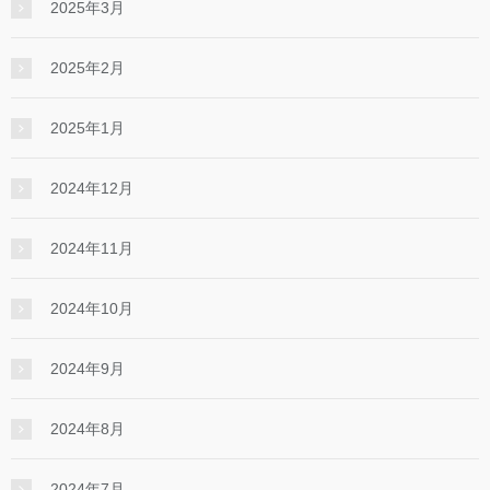
2025年3月
2025年2月
2025年1月
2024年12月
2024年11月
2024年10月
2024年9月
2024年8月
2024年7月