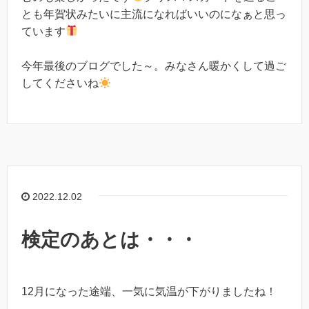
とも年賀状みたいに主流になればいいのになぁと思っ
ています
今年最後のブログでした～。みなさん暖かくして過ご
してくださいね
2022.12.02
検定のあとは・・・
12月になった途端、一気に気温が下がりましたね！