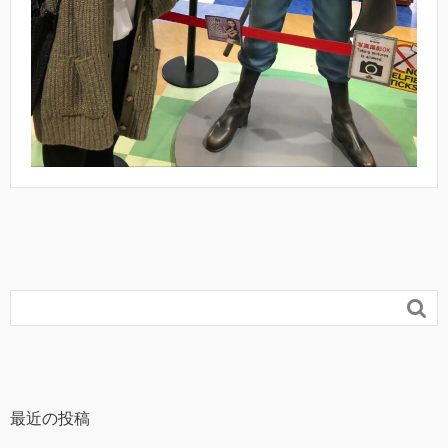

最近の投稿