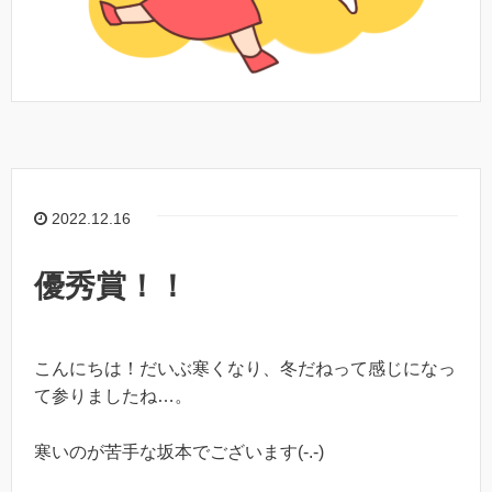
2022.12.16
優秀賞！！
こんにちは！だいぶ寒くなり、冬だねって感じになっ
て参りましたね…。
寒いのが苦手な坂本でございます(-.-)