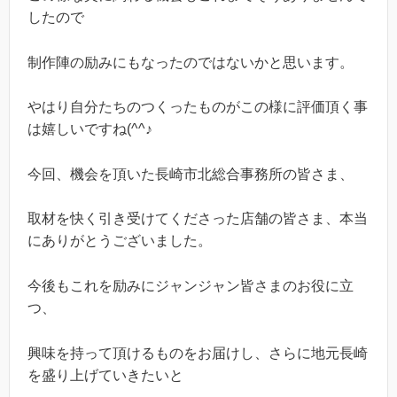
したので
制作陣の励みにもなったのではないかと思います。
やはり自分たちのつくったものがこの様に評価頂く事
は嬉しいですね(^^♪
今回、機会を頂いた長崎市北総合事務所の皆さま、
取材を快く引き受けてくださった店舗の皆さま、本当
にありがとうございました。
今後もこれを励みにジャンジャン皆さまのお役に立
つ、
興味を持って頂けるものをお届けし、さらに地元長崎
を盛り上げていきたいと