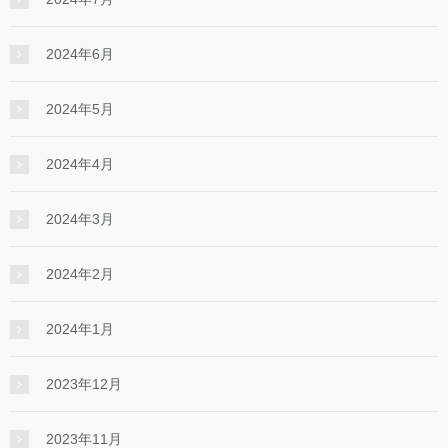
2024年6月
2024年5月
2024年4月
2024年3月
2024年2月
2024年1月
2023年12月
2023年11月