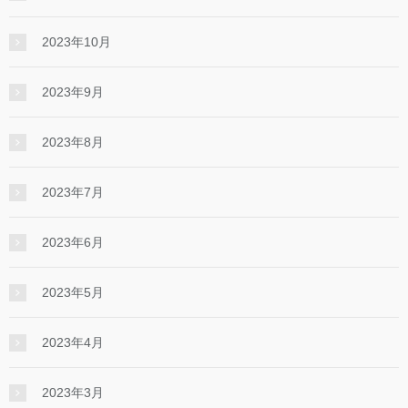
2023年10月
2023年9月
2023年8月
2023年7月
2023年6月
2023年5月
2023年4月
2023年3月