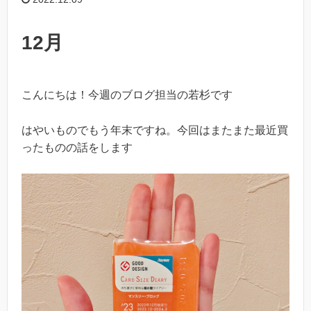
12月
こんにちは！今週のブログ担当の若杉です
はやいものでもう年末ですね。今回はまたまた最近買
ったものの話をします