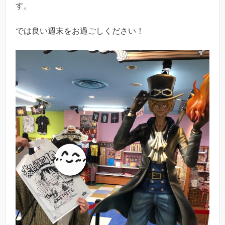
す。
では良い週末をお過ごしください！