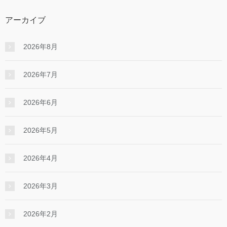
アーカイブ
2026年8月
2026年7月
2026年6月
2026年5月
2026年4月
2026年3月
2026年2月