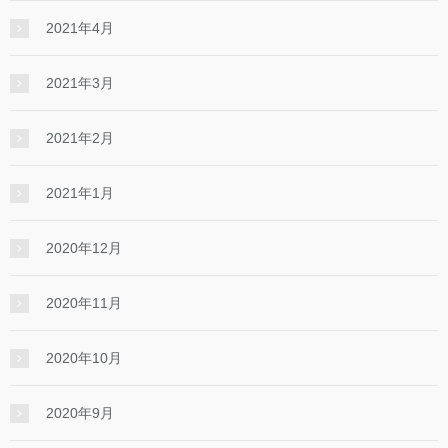
2021年4月
2021年3月
2021年2月
2021年1月
2020年12月
2020年11月
2020年10月
2020年9月