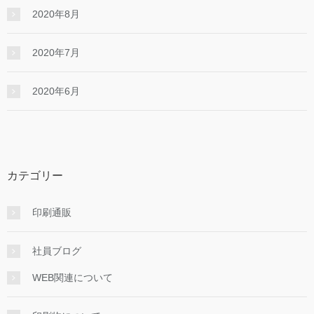
2020年8月
2020年7月
2020年6月
カテゴリー
印刷通販
社員ブログ
WEB関連について