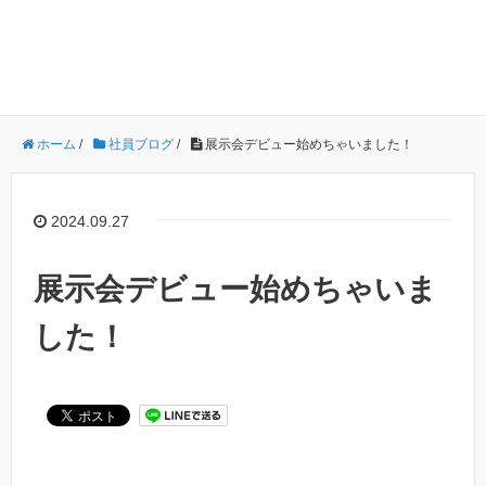
ホーム
/
社員ブログ
/
展示会デビュー始めちゃいました！
2024.09.27
展示会デビュー始めちゃいま
した！