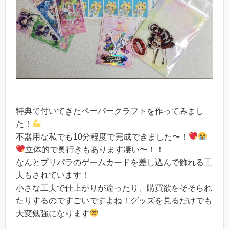
特典で付いてきたペーパークラフトを作ってみまし
た！
不器用な私でも10分程度で完成できました〜！
立体的で奥行きもあります凄い〜！！
なんとプリパラのゲームカードを差し込んで飾れる工
夫もされています！
小さな工夫で仕上がりが違ったり、購買欲をそそられ
たりするのですごいですよね！グッズを見るだけでも
大変勉強になります