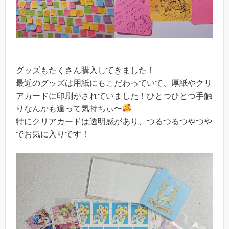
グッズもたくさん購入してきました！
最近のグッズは用紙にもこだわっていて、厚紙やクリ
アカードに印刷がされていました！ひとつひとつ手触
りなんかも違って気持ちぃ〜
特にクリアカードは透明感があり、つるつるつやつや
でお気に入りです！