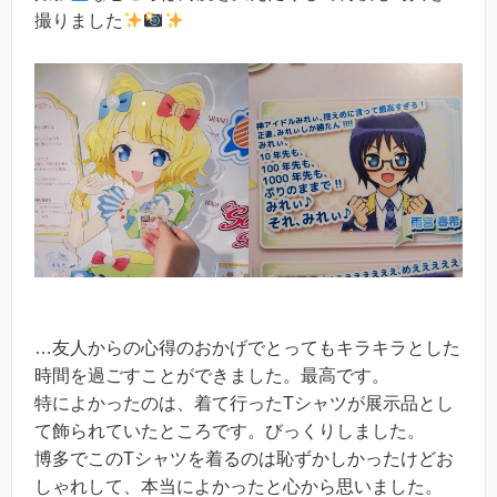
撮りました
…友人からの心得のおかげでとってもキラキラとした
時間を過ごすことができました。最高です。
特によかったのは、着て行ったTシャツが展示品とし
て飾られていたところです。びっくりしました。
博多でこのTシャツを着るのは恥ずかしかったけどお
しゃれして、本当によかったと心から思いました。