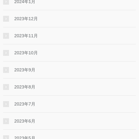
2024年1月
2023年12月
2023年11月
2023年10月
2023年9月
2023年8月
2023年7月
2023年6月
2023年5月