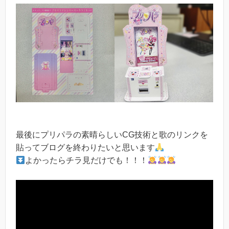
最後にプリパラの素晴らしいCG技術と歌のリンクを
貼ってブログを終わりたいと思います
よかったらチラ見だけでも！！！