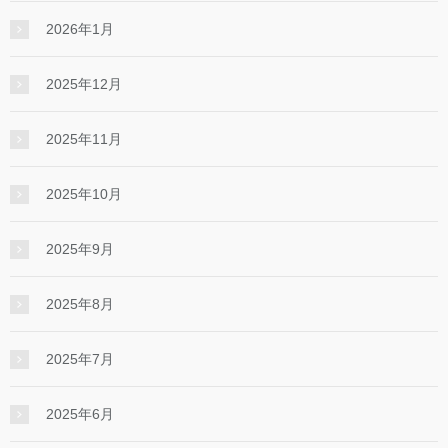
2026年1月
2025年12月
2025年11月
2025年10月
2025年9月
2025年8月
2025年7月
2025年6月