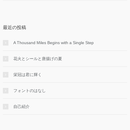
最近の投稿
A Thousand Miles Begins with a Single Step
花火とシールと唐揚げの夏
栄冠は君に輝く
フォントのはなし
自己紹介