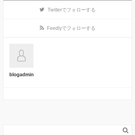
Twitter
でフォローする
Feedly
でフォローする
blogadmin
