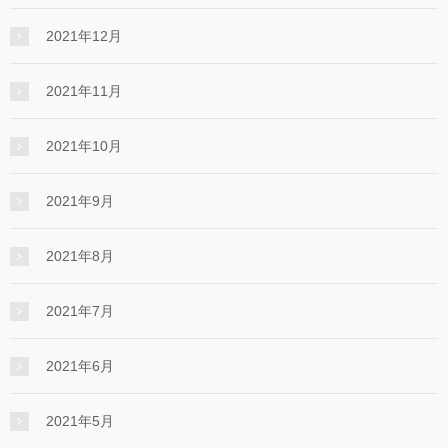
2021年12月
2021年11月
2021年10月
2021年9月
2021年8月
2021年7月
2021年6月
2021年5月