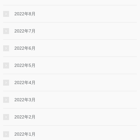
2022年8月
2022年7月
2022年6月
2022年5月
2022年4月
2022年3月
2022年2月
2022年1月