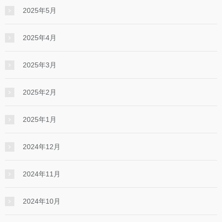
2025年5月
2025年4月
2025年3月
2025年2月
2025年1月
2024年12月
2024年11月
2024年10月