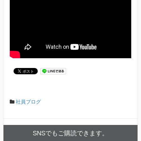
社員ブログ
SNSでもご購読できます。