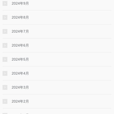
2024年9月
2024年8月
2024年7月
2024年6月
2024年5月
2024年4月
2024年3月
2024年2月