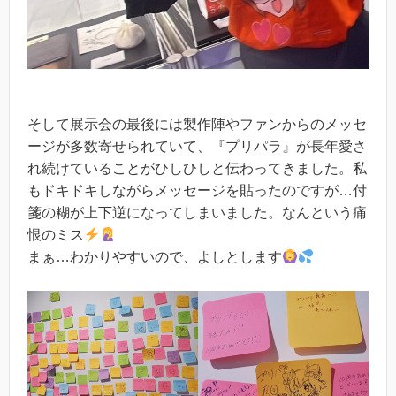
そして展示会の最後には製作陣やファンからのメッセ
ージが多数寄せられていて、『プリパラ』が長年愛さ
れ続けていることがひしひしと伝わってきました。私
もドキドキしながらメッセージを貼ったのですが…付
箋の糊が上下逆になってしまいました。なんという痛
恨のミス
まぁ…わかりやすいので、よしとします