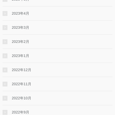
2023年4月
2023年3月
2023年2月
2023年1月
2022年12月
2022年11月
2022年10月
2022年9月