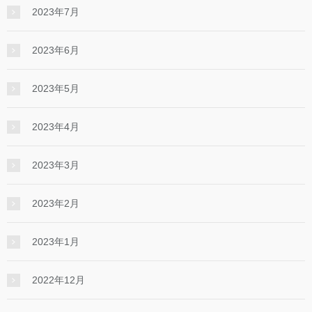
2023年7月
2023年6月
2023年5月
2023年4月
2023年3月
2023年2月
2023年1月
2022年12月