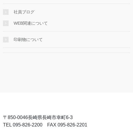
社員ブログ
WEB関連について
印刷物について
〒850-0046長崎県長崎市幸町6-3
TEL 095-826-2200 FAX 095-826-2201