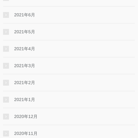
2021年6月
2021年5月
2021年4月
2021年3月
2021年2月
2021年1月
2020年12月
2020年11月