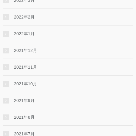
2022年3月
2022年2月
2022年1月
2021年12月
2021年11月
2021年10月
2021年9月
2021年8月
2021年7月