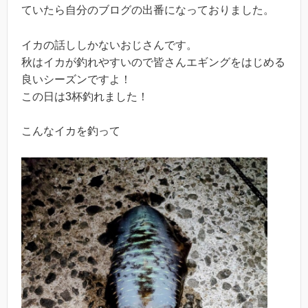
ていたら自分のブログの出番になっておりました。
イカの話ししかないおじさんです。
秋はイカが釣れやすいので皆さんエギングをはじめる
良いシーズンですよ！
この日は3杯釣れました！
こんなイカを釣って