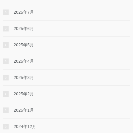
2025年7月
2025年6月
2025年5月
2025年4月
2025年3月
2025年2月
2025年1月
2024年12月