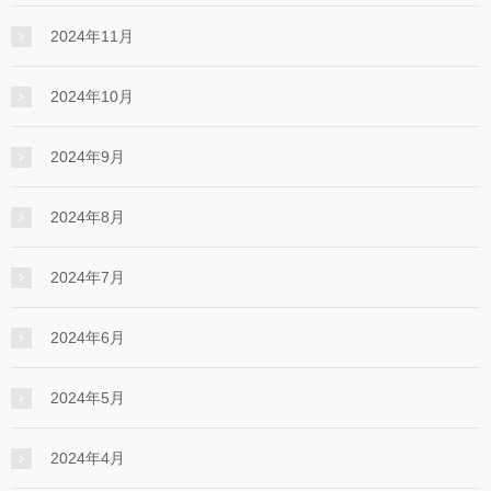
2024年11月
2024年10月
2024年9月
2024年8月
2024年7月
2024年6月
2024年5月
2024年4月