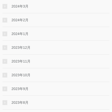
2024年3月
2024年2月
2024年1月
2023年12月
2023年11月
2023年10月
2023年9月
2023年8月