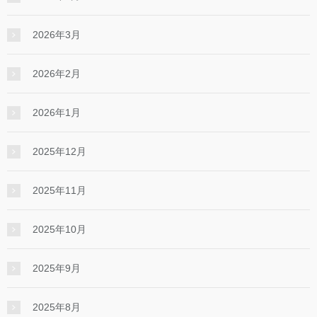
2026年3月
2026年2月
2026年1月
2025年12月
2025年11月
2025年10月
2025年9月
2025年8月