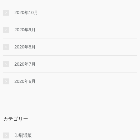
2020年10月
2020年9月
2020年8月
2020年7月
2020年6月
カテゴリー
印刷通販