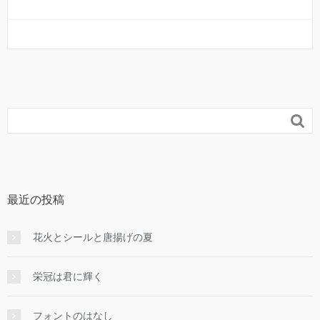

最近の投稿
花火とシールと唐揚げの夏
栄冠は君に輝く
フォントのはなし