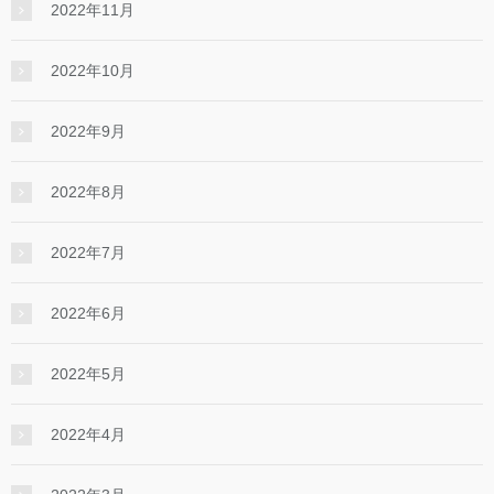
2022年11月
2022年10月
2022年9月
2022年8月
2022年7月
2022年6月
2022年5月
2022年4月