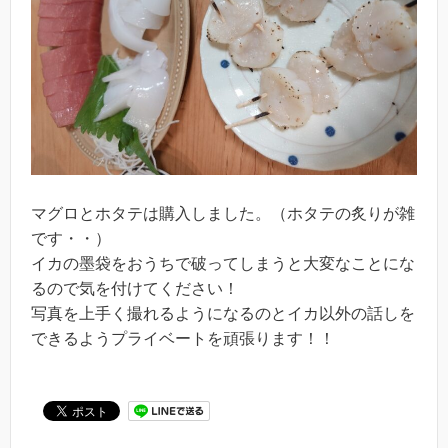
マグロとホタテは購入しました。（ホタテの炙りが雑
です・・）
イカの墨袋をおうちで破ってしまうと大変なことにな
るので気を付けてください！
写真を上手く撮れるようになるのとイカ以外の話しを
できるようプライベートを頑張ります！！