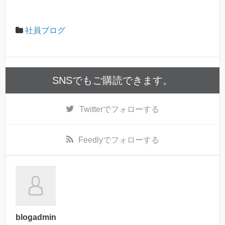
社員ブログ
SNSでもご購読できます。
Twitter
でフォローする
Feedly
でフォローする
blogadmin