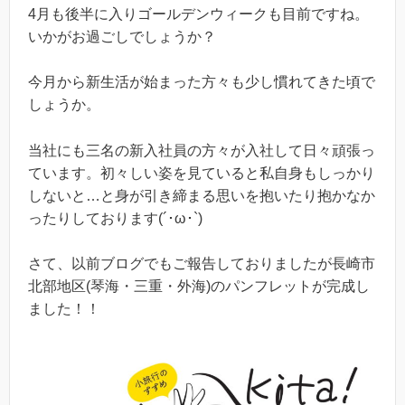
4月も後半に入りゴールデンウィークも目前ですね。
いかがお過ごしでしょうか？
今月から新生活が始まった方々も少し慣れてきた頃で
しょうか。
当社にも三名の新入社員の方々が入社して日々頑張っ
ています。初々しい姿を見ていると私自身もしっかり
しないと…と身が引き締まる思いを抱いたり抱かなか
ったりしております(´･ω･`)
さて、以前ブログでもご報告しておりましたが長崎市
北部地区(琴海・三重・外海)のパンフレットが完成し
ました！！