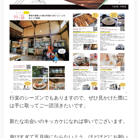
行楽のシーズンでもありますので、ぜひ見かけた際に
は手に取ってご一読頂きたいです。
新たな出会いのキッカケになれば幸いでございます。
遊びすぎて五月病にならないよう、ほどほどにお願い