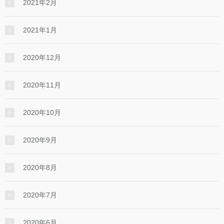
2021年2月
2021年1月
2020年12月
2020年11月
2020年10月
2020年9月
2020年8月
2020年7月
2020年6月