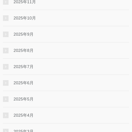
2025年11月
2025年10月
2025年9月
2025年8月
2025年7月
2025年6月
2025年5月
2025年4月
2025年3月