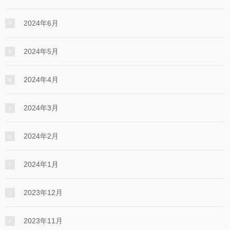
2024年6月
2024年5月
2024年4月
2024年3月
2024年2月
2024年1月
2023年12月
2023年11月