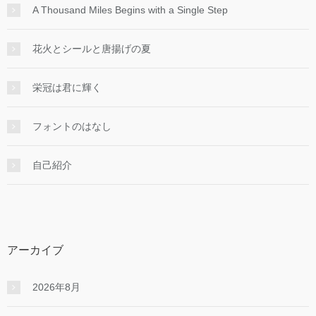
A Thousand Miles Begins with a Single Step
花火とシールと唐揚げの夏
栄冠は君に輝く
フォントのはなし
自己紹介
アーカイブ
2026年8月