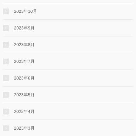
2023年10月
2023年9月
2023年8月
2023年7月
2023年6月
2023年5月
2023年4月
2023年3月