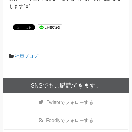
します^o^
社員ブログ
SNSでもご購読できます。
Twitter
でフォローする
Feedly
でフォローする