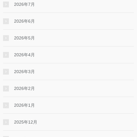
2026年7月
2026年6月
2026年5月
2026年4月
2026年3月
2026年2月
2026年1月
2025年12月