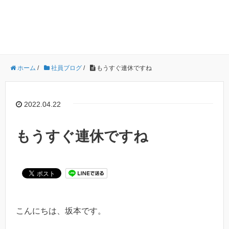
ホーム
/
社員ブログ
/
もうすぐ連休ですね
2022.04.22
もうすぐ連休ですね
こんにちは、坂本です。