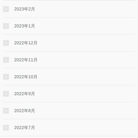
2023年2月
2023年1月
2022年12月
2022年11月
2022年10月
2022年9月
2022年8月
2022年7月