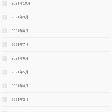
2021年10月
2021年9月
2021年8月
2021年7月
2021年6月
2021年5月
2021年4月
2021年3月