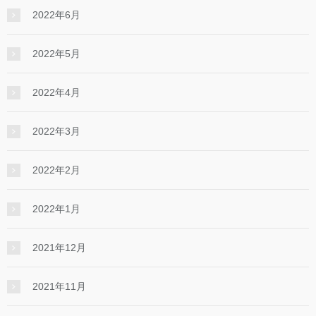
2022年6月
2022年5月
2022年4月
2022年3月
2022年2月
2022年1月
2021年12月
2021年11月