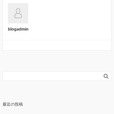
blogadmin

最近の投稿