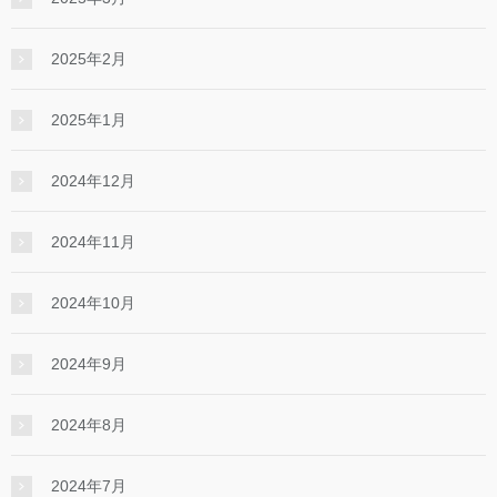
2025年2月
2025年1月
2024年12月
2024年11月
2024年10月
2024年9月
2024年8月
2024年7月