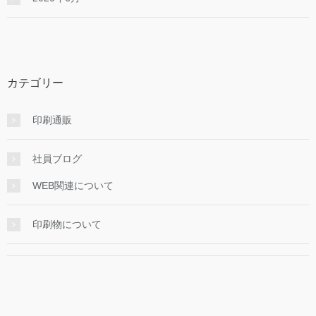
カテゴリー
印刷通販
社員ブログ
WEB関連について
印刷物について