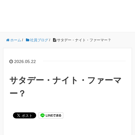
ホーム
/
社員ブログ
/
サタデー・ナイト・ファーマー？
2026.05.22
サタデー・ナイト・ファーマ
ー？