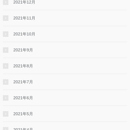
2021年12月
2021年11月
2021年10月
2021年9月
2021年8月
2021年7月
2021年6月
2021年5月
2021年4月