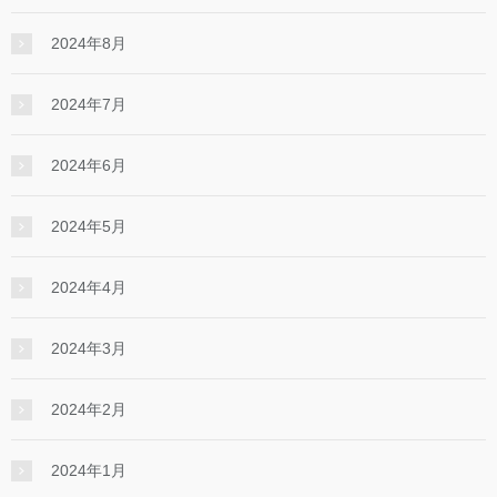
2024年8月
2024年7月
2024年6月
2024年5月
2024年4月
2024年3月
2024年2月
2024年1月