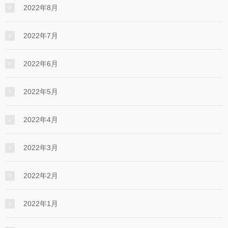
2022年8月
2022年7月
2022年6月
2022年5月
2022年4月
2022年3月
2022年2月
2022年1月