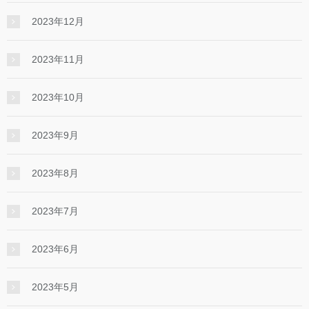
2023年12月
2023年11月
2023年10月
2023年9月
2023年8月
2023年7月
2023年6月
2023年5月