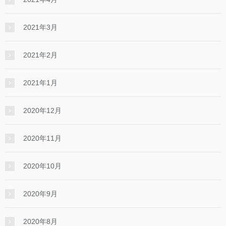
2021年3月
2021年2月
2021年1月
2020年12月
2020年11月
2020年10月
2020年9月
2020年8月