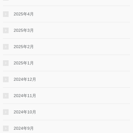
2025年4月
2025年3月
2025年2月
2025年1月
2024年12月
2024年11月
2024年10月
2024年9月