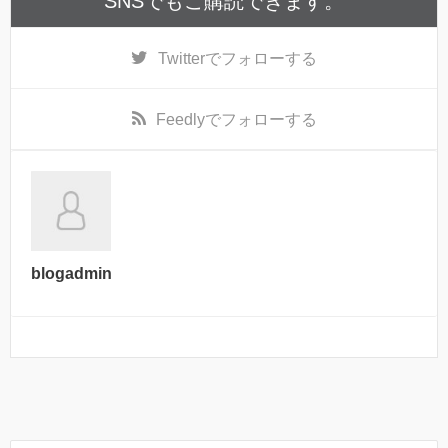
SNSでもご購読できます。
Twitter
でフォローする
Feedly
でフォローする
blogadmin