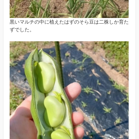
黒いマルチの中に植えたはずのそら豆は二株しか育た
ずでした。