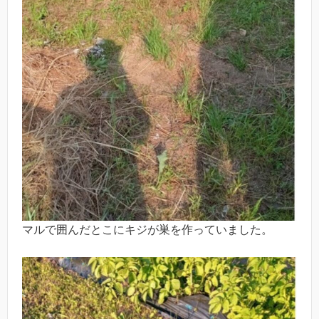
マルで囲んだとこにキジが巣を作っていました。