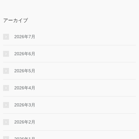
アーカイブ
2026年7月
2026年6月
2026年5月
2026年4月
2026年3月
2026年2月