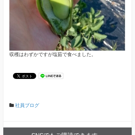
収穫はわずかですが塩茹で食べました。
社員ブログ