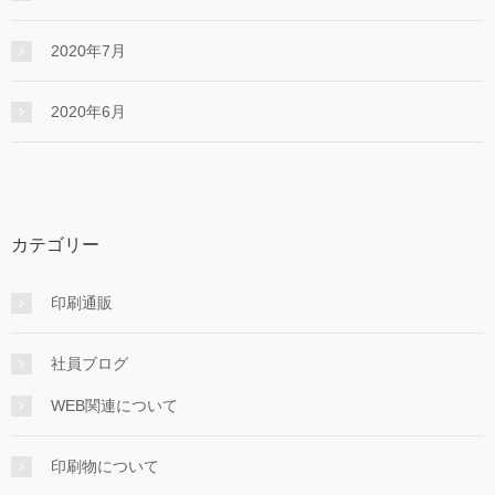
2020年7月
2020年6月
カテゴリー
印刷通販
社員ブログ
WEB関連について
印刷物について