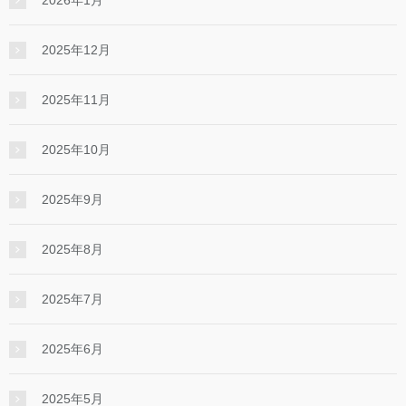
2026年1月
2025年12月
2025年11月
2025年10月
2025年9月
2025年8月
2025年7月
2025年6月
2025年5月