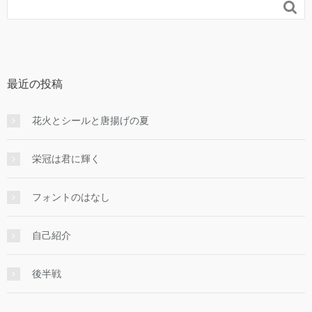

最近の投稿
花火とシールと唐揚げの夏
栄冠は君に輝く
フォントのはなし
自己紹介
後半戦