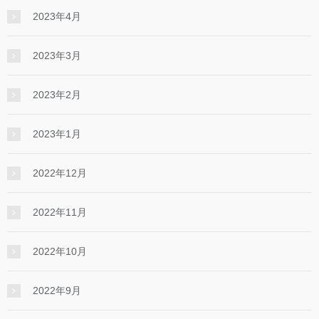
2023年4月
2023年3月
2023年2月
2023年1月
2022年12月
2022年11月
2022年10月
2022年9月