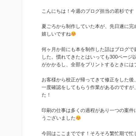
こんにちは！今週のブログ担当の若杉です
夏ごろから制作していた本が、先日遂に完
嬉しいですね
何ヶ月か前にも本を制作した話はブログで
した。慣れてきたとはいっても300ペー
がかかるし、全部をプリントするときには
お客様から校正が帰ってきて修正をした後
一度確認をしてもらう作業があるのですが
た！
印刷の仕事は多くの過程があり一つの案件
うございました
今回はここまでです！そろそろ繁忙期で忙