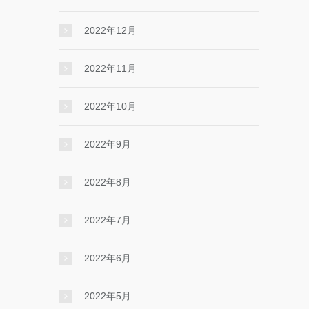
2022年12月
2022年11月
2022年10月
2022年9月
2022年8月
2022年7月
2022年6月
2022年5月