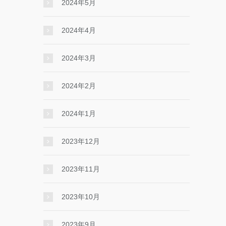
2024年5月
2024年4月
2024年3月
2024年2月
2024年1月
2023年12月
2023年11月
2023年10月
2023年9月