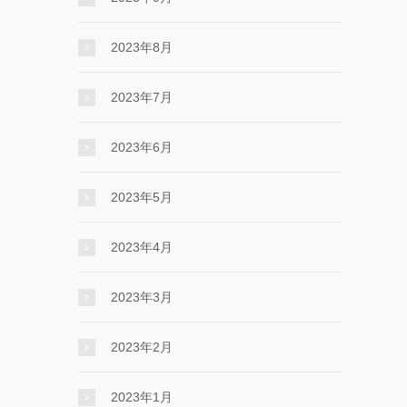
2023年8月
2023年7月
2023年6月
2023年5月
2023年4月
2023年3月
2023年2月
2023年1月