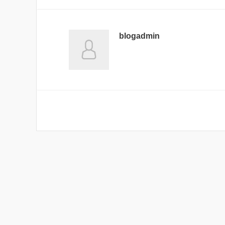
blogadmin