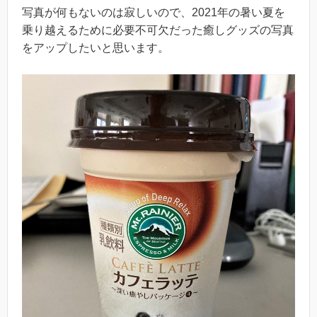
写真が何もないのは寂しいので、2021年の暑い夏を
乗り越えるために必要不可欠だった癒しグッズの写真
をアップしたいと思います。