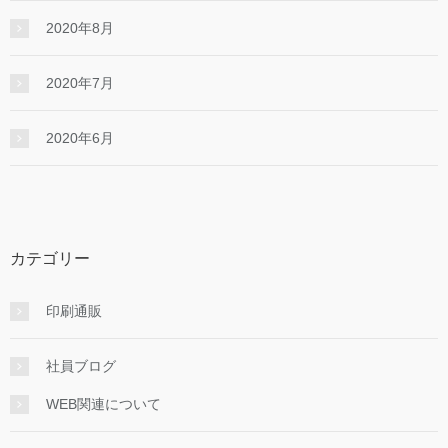
2020年8月
2020年7月
2020年6月
カテゴリー
印刷通販
社員ブログ
WEB関連について