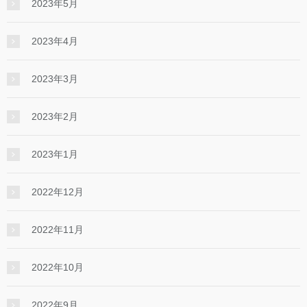
2023年5月
2023年4月
2023年3月
2023年2月
2023年1月
2022年12月
2022年11月
2022年10月
2022年9月