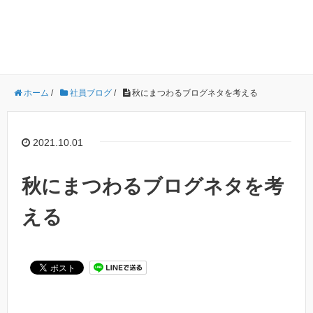
ホーム
/
社員ブログ
/
秋にまつわるブログネタを考える
2021.10.01
秋にまつわるブログネタを考
える