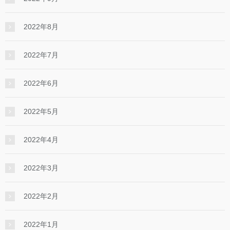
2022年8月
2022年7月
2022年6月
2022年5月
2022年4月
2022年3月
2022年2月
2022年1月