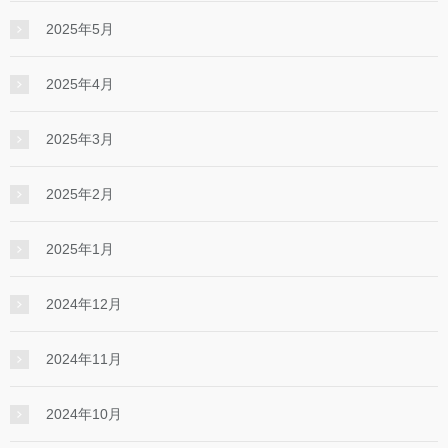
2025年5月
2025年4月
2025年3月
2025年2月
2025年1月
2024年12月
2024年11月
2024年10月