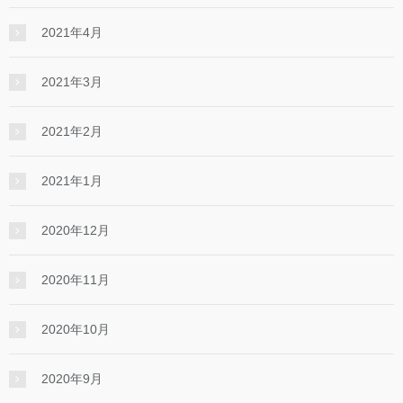
2021年4月
2021年3月
2021年2月
2021年1月
2020年12月
2020年11月
2020年10月
2020年9月