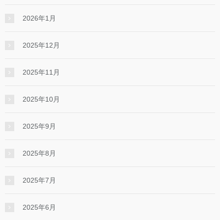
2026年1月
2025年12月
2025年11月
2025年10月
2025年9月
2025年8月
2025年7月
2025年6月