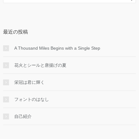
最近の投稿
A Thousand Miles Begins with a Single Step
花火とシールと唐揚げの夏
栄冠は君に輝く
フォントのはなし
自己紹介