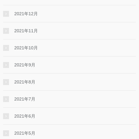
2021年12月
2021年11月
2021年10月
2021年9月
2021年8月
2021年7月
2021年6月
2021年5月