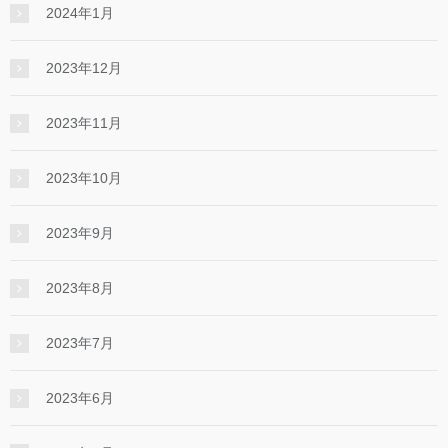
2024年1月
2023年12月
2023年11月
2023年10月
2023年9月
2023年8月
2023年7月
2023年6月