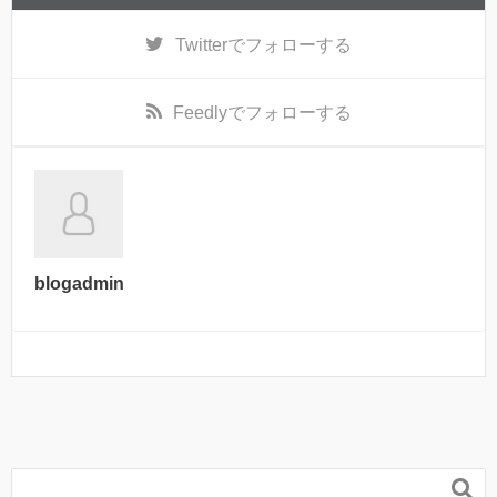
Twitter
でフォローする
Feedly
でフォローする
blogadmin
