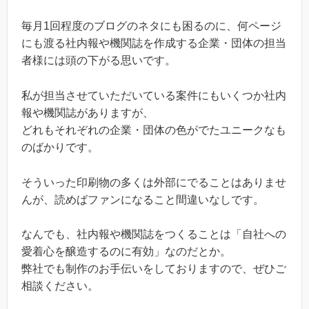
毎月1回程度のブログのネタにも困るのに、何ページ
にも渡る社内報や機関誌を作成する企業・団体の担当
者様には頭の下がる思いです。
私が担当させていただいている案件にもいくつか社内
報や機関誌がありますが、
どれもそれぞれの企業・団体の色がでたユニークなも
のばかりです。
そういった印刷物の多くは外部にでることはありませ
んが、読めばファンになること間違いなしです。
なんでも、社内報や機関誌をつくることは「自社への
愛着心を醸造するのに有効」なのだとか。
弊社でも制作のお手伝いをしておりますので、ぜひご
相談ください。