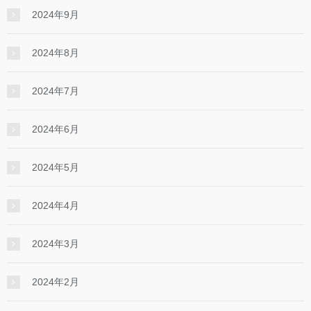
2024年9月
2024年8月
2024年7月
2024年6月
2024年5月
2024年4月
2024年3月
2024年2月