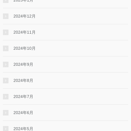
2024年12月
2024年11月
2024年10月
2024年9月
2024年8月
2024年7月
2024年6月
2024年5月