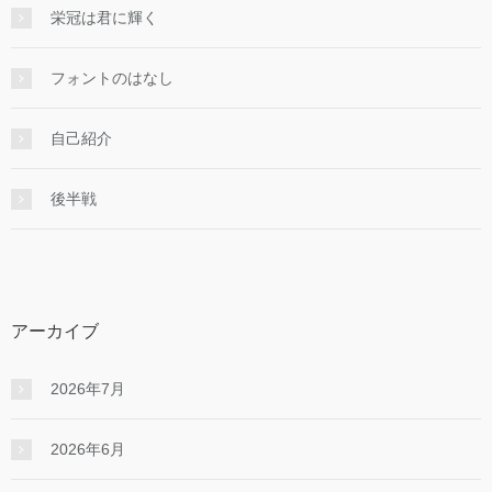
栄冠は君に輝く
フォントのはなし
自己紹介
後半戦
アーカイブ
2026年7月
2026年6月