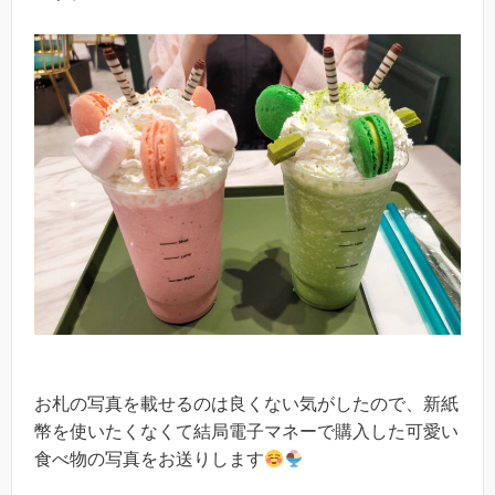
お札の写真を載せるのは良くない気がしたので、新紙
幣を使いたくなくて結局電子マネーで購入した可愛い
食べ物の写真をお送りします