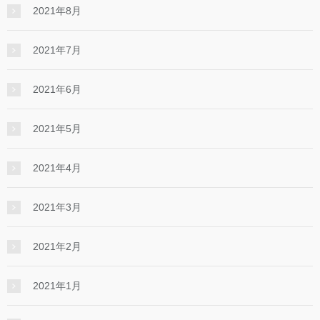
2021年8月
2021年7月
2021年6月
2021年5月
2021年4月
2021年3月
2021年2月
2021年1月