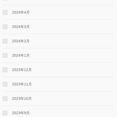
2024年4月
2024年3月
2024年2月
2024年1月
2023年12月
2023年11月
2023年10月
2023年9月