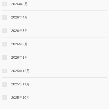
2026年5月
2026年4月
2026年3月
2026年2月
2026年1月
2025年12月
2025年11月
2025年10月