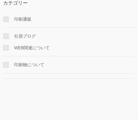
カテゴリー
印刷通販
社員ブログ
WEB関連について
印刷物について