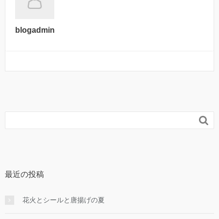
blogadmin

最近の投稿
花火とシールと唐揚げの夏