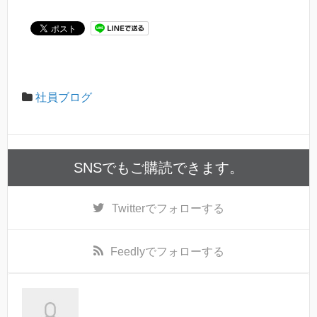
社員ブログ
SNSでもご購読できます。
Twitter
でフォローする
Feedly
でフォローする