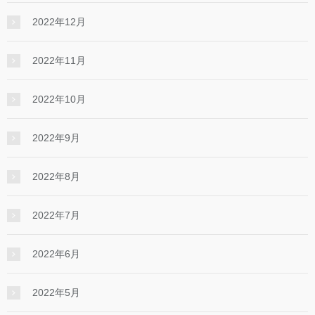
2022年12月
2022年11月
2022年10月
2022年9月
2022年8月
2022年7月
2022年6月
2022年5月