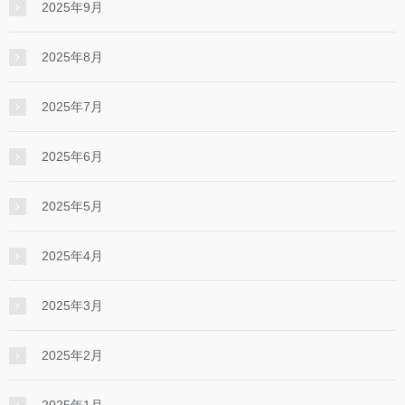
2025年9月
2025年8月
2025年7月
2025年6月
2025年5月
2025年4月
2025年3月
2025年2月
2025年1月