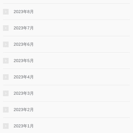
2023年8月
2023年7月
2023年6月
2023年5月
2023年4月
2023年3月
2023年2月
2023年1月