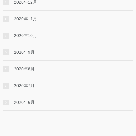
2020年12月
2020年11月
2020年10月
2020年9月
2020年8月
2020年7月
2020年6月