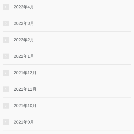
2022年4月
2022年3月
2022年2月
2022年1月
2021年12月
2021年11月
2021年10月
2021年9月